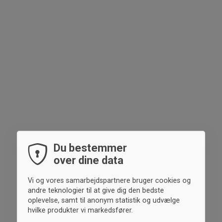
Du bestemmer
over dine data
Vi og vores samarbejdspartnere bruger cookies og
andre teknologier til at give dig den bedste
oplevelse, samt til anonym statistik og udvælge
hvilke produkter vi markedsfører.