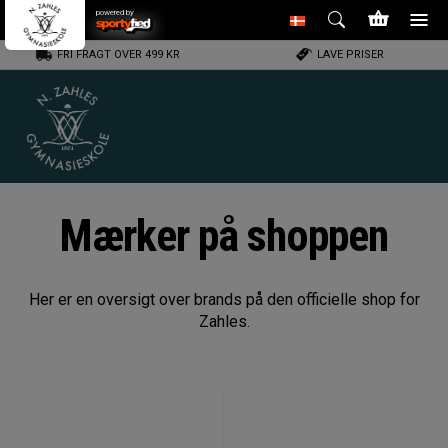
powered by
FRI FRAGT OVER 499 KR
LAVE PRISER
Mærker på shoppen
Her er en oversigt over brands på den officielle shop for
Zahles.