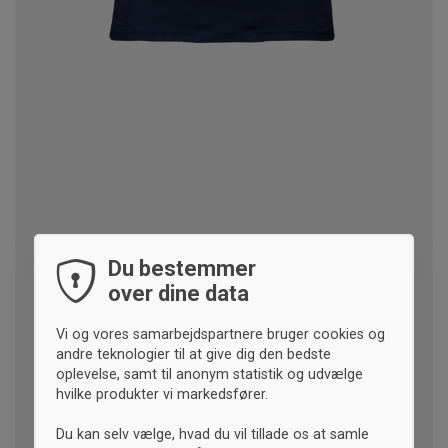
Du bestemmer
over dine data
Vi og vores samarbejdspartnere bruger cookies og
andre teknologier til at give dig den bedste
oplevelse, samt til anonym statistik og udvælge
hvilke produkter vi markedsfører.
Du kan selv vælge, hvad du vil tillade os at samle