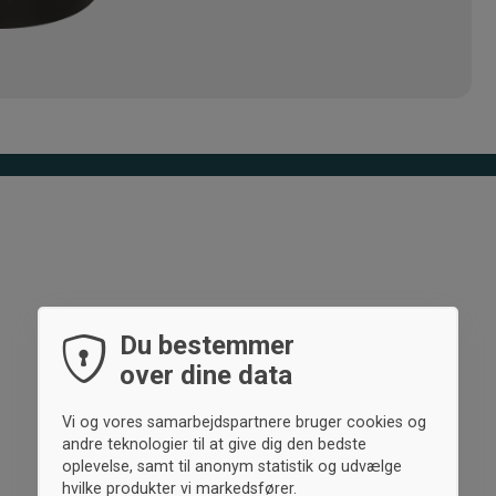
Du bestemmer
over dine data
Vi og vores samarbejdspartnere bruger cookies og
andre teknologier til at give dig den bedste
oplevelse, samt til anonym statistik og udvælge
hvilke produkter vi markedsfører.