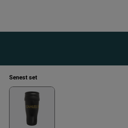
Senest set