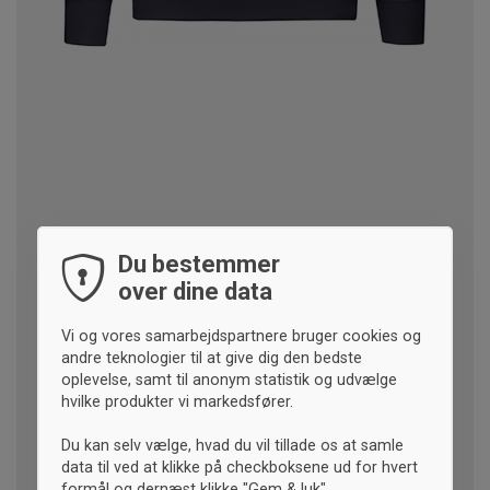
Du bestemmer
over dine data
Vi og vores samarbejdspartnere bruger cookies og
andre teknologier til at give dig den bedste
oplevelse, samt til anonym statistik og udvælge
hvilke produkter vi markedsfører.
Du kan selv vælge, hvad du vil tillade os at samle
data til ved at klikke på checkboksene ud for hvert
formål og dernæst klikke "Gem & luk".