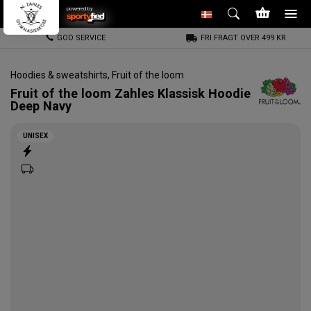
powered by
GOD SERVICE
FRI FRAGT OVER 499 KR
Hoodies & sweatshirts
,
Fruit of the loom
Fruit of the loom
Zahles Klassisk Hoodie
Deep Navy
UNISEX