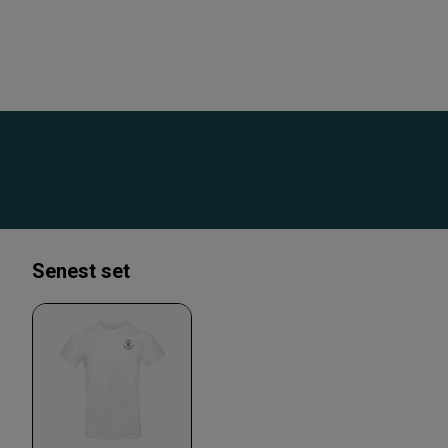
Senest set