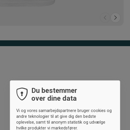
Du bestemmer
over dine data
Vi og vores samarbejdspartnere bruger cookies og
andre teknologier til at give dig den bedste
oplevelse, samt til anonym statistik og udvælge
hvilke produkter vi markedsfører.